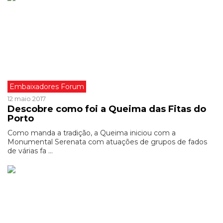
Embaixadores Forum
12 maio 2017
Descobre como foi a Queima das Fitas do
Porto
Como manda a tradição, a Queima iniciou com a
Monumental Serenata com atuações de grupos de fados
de várias fa ...