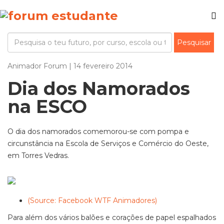
Animador Forum | 14 fevereiro 2014
Dia dos Namorados
na ESCO
O dia dos namorados comemorou-se com pompa e
circunstância na Escola de Serviços e Comércio do Oeste,
em Torres Vedras.
(Source: Facebook WTF Animadores)
Para além dos vários balões e corações de papel espalhados