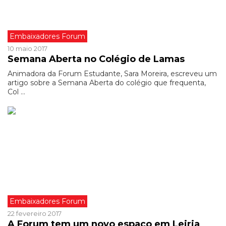
Embaixadores Forum
10 maio 2017
Semana Aberta no Colégio de Lamas
Animadora da Forum Estudante, Sara Moreira, escreveu um
artigo sobre a Semana Aberta do colégio que frequenta,
Col ...
Embaixadores Forum
22 fevereiro 2017
A Forum tem um novo espaço em Leiria