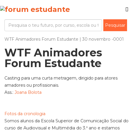
WTF Animadores Forum Estudante | 30 novembro -0001
WTF Animadores
Forum Estudante
Casting para uma curta metragem, dirigido para atores
amadores ou profissionais.
Ass.:
Joana Bolota
Fotos da cronologia
Somos alunos da Escola Superior de Comunicação Social do
curso de Audiovisual e Multimédia do 3.º ano e estamos