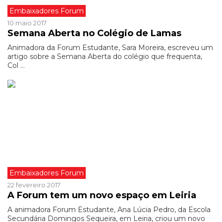
Embaixadores Forum
10 maio 2017
Semana Aberta no Colégio de Lamas
Animadora da Forum Estudante, Sara Moreira, escreveu um
artigo sobre a Semana Aberta do colégio que frequenta,
Col ...
Embaixadores Forum
22 fevereiro 2017
A Forum tem um novo espaço em Leiria
A animadora Forum Estudante, Ana Lúcia Pedro, da Escola
Secundária Domingos Sequeira, em Leiria, criou um novo