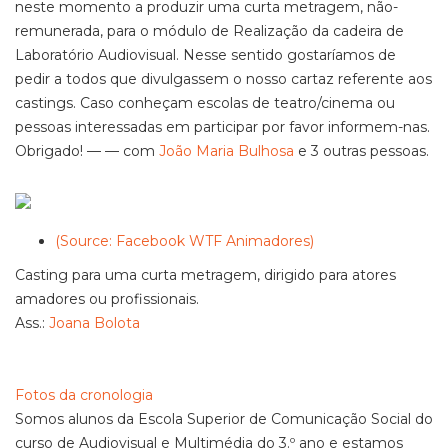
neste momento a produzir uma curta metragem, não-
remunerada, para o módulo de Realização da cadeira de
Laboratório Audiovisual. Nesse sentido gostaríamos de
pedir a todos que divulgassem o nosso cartaz referente aos
castings. Caso conheçam escolas de teatro/cinema ou
pessoas interessadas em participar por favor informem-nas.
Obrigado! — — com
João Maria Bulhosa
e 3 outras pessoas.
(Source: Facebook WTF Animadores)
Casting para uma curta metragem, dirigido para atores
amadores ou profissionais.
Ass.:
Joana Bolota
Fotos da cronologia
Somos alunos da Escola Superior de Comunicação Social do
curso de Audiovisual e Multimédia do 3.º ano e estamos