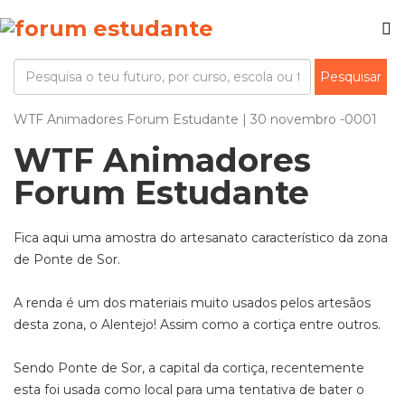
WTF Animadores Forum Estudante | 30 novembro -0001
WTF Animadores
Forum Estudante
Fica aqui uma amostra do artesanato característico da zona
de Ponte de Sor.
A renda é um dos materiais muito usados pelos artesãos
desta zona, o Alentejo! Assim como a cortiça entre outros.
Sendo Ponte de Sor, a capital da cortiça, recentemente
esta foi usada como local para uma tentativa de bater o