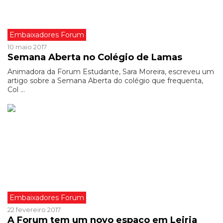
Embaixadores Forum
10 maio 2017
Semana Aberta no Colégio de Lamas
Animadora da Forum Estudante, Sara Moreira, escreveu um
artigo sobre a Semana Aberta do colégio que frequenta,
Col ...
Embaixadores Forum
22 fevereiro 2017
A Forum tem um novo espaço em Leiria