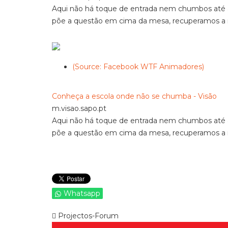
Aqui não há toque de entrada nem chumbos até
põe a questão em cima da mesa, recuperamos a 
(Source: Facebook WTF Animadores)
Conheça a escola onde não se chumba - Visão
m.visao.sapo.pt
Aqui não há toque de entrada nem chumbos até
põe a questão em cima da mesa, recuperamos a 
Whatsapp
Projectos-Forum