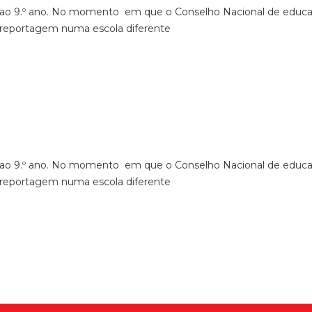
 ao 9.º ano. No momento em que o Conselho Nacional de educ
reportagem numa escola diferente
 ao 9.º ano. No momento em que o Conselho Nacional de educ
reportagem numa escola diferente