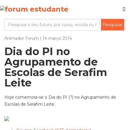
Animador Forum | 14 março 2014
Dia do PI no
Agrupamento de
Escolas de Serafim
Leite
Hoje comemora-se o Dia do PI (?) no Agrupamento de
Escolas de Serafim Leite.