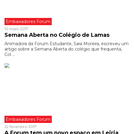
Embaixadores Forum
10 maio 2017
Semana Aberta no Colégio de Lamas
Animadora da Forum Estudante, Sara Moreira, escreveu um
artigo sobre a Semana Aberta do colégio que frequenta,
Col ...
Embaixadores Forum
22 fevereiro 2017
A Forum tem um novo espaço em Leiria