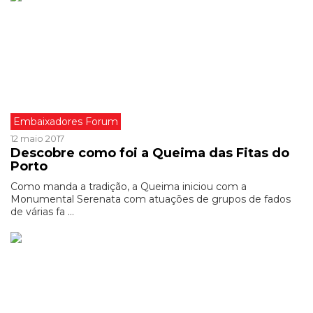
Embaixadores Forum
12 maio 2017
Descobre como foi a Queima das Fitas do
Porto
Como manda a tradição, a Queima iniciou com a
Monumental Serenata com atuações de grupos de fados
de várias fa ...