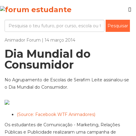
Animador Forum | 14 março 2014
Dia Mundial do
Consumidor
No Agrupamento de Escolas de Serafim Leite assinalou-se
o Dia Mundial do Consumidor.
(Source: Facebook WTF Animadores)
Os estudantes de Comunicação - Marketing, Relações
Públicas e Publicidade realizaram uma campanha de