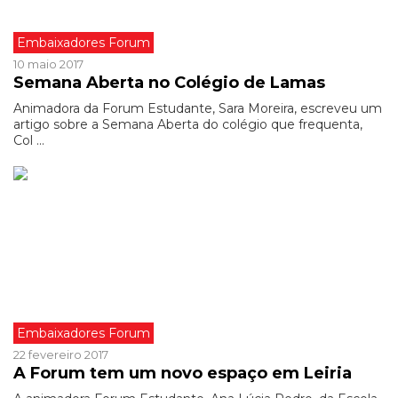
Embaixadores Forum
10 maio 2017
Semana Aberta no Colégio de Lamas
Animadora da Forum Estudante, Sara Moreira, escreveu um
artigo sobre a Semana Aberta do colégio que frequenta,
Col ...
Embaixadores Forum
22 fevereiro 2017
A Forum tem um novo espaço em Leiria