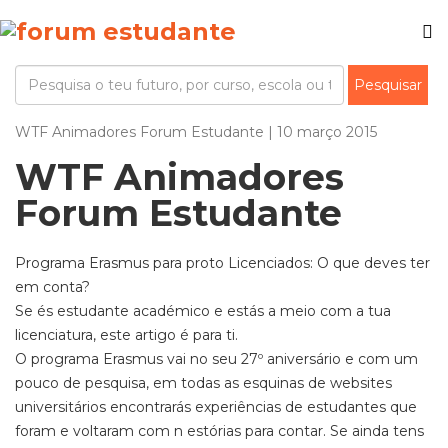
WTF Animadores Forum Estudante | 10 março 2015
WTF Animadores
Forum Estudante
Programa Erasmus para proto Licenciados: O que deves ter
em conta?
Se és estudante académico e estás a meio com a tua
licenciatura, este artigo é para ti.
O programa Erasmus vai no seu 27º aniversário e com um
pouco de pesquisa, em todas as esquinas de websites
universitários encontrarás experiências de estudantes que
foram e voltaram com n estórias para contar. Se ainda tens