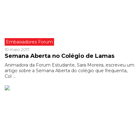
Embaixadores Forum
10 maio 2017
Semana Aberta no Colégio de Lamas
Animadora da Forum Estudante, Sara Moreira, escreveu um
artigo sobre a Semana Aberta do colégio que frequenta,
Col ...