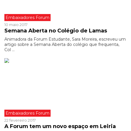
Embaixadores Forum
10 maio 2017
Semana Aberta no Colégio de Lamas
Animadora da Forum Estudante, Sara Moreira, escreveu um
artigo sobre a Semana Aberta do colégio que frequenta,
Col ...
Embaixadores Forum
22 fevereiro 2017
A Forum tem um novo espaço em Leiria