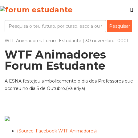
WTF Animadores Forum Estudante | 30 novembro -0001
WTF Animadores
Forum Estudante
A ESNA festejou simbolicamente o dia dos Professores que
ocorreu no dia 5 de Outubro.(Valeriya)
(Source: Facebook WTF Animadores)