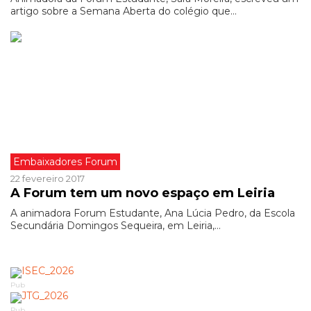
artigo sobre a Semana Aberta do colégio que...
Embaixadores Forum
22 fevereiro 2017
A Forum tem um novo espaço em Leiria
A animadora Forum Estudante, Ana Lúcia Pedro, da Escola
Secundária Domingos Sequeira, em Leiria,...
Pub
Pub