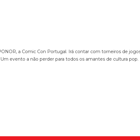
XPONOR, a Comic Con Portugal. Irá contar com torneiros de jogos
. Um evento a não perder para todos os amantes de cultura pop.