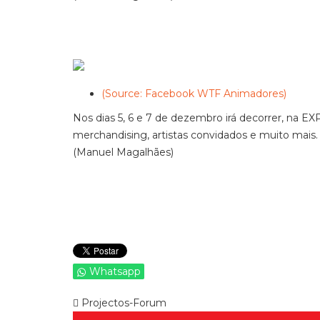
(Source: Facebook WTF Animadores)
Nos dias 5, 6 e 7 de dezembro irá decorrer, na E
merchandising, artistas convidados e muito mais
(Manuel Magalhães)
Whatsapp
Projectos-Forum