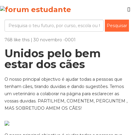
768 like this | 30 novembro -0001
Unidos pelo bem
estar dos cães
O nosso principal objectivo é ajudar todas a pessoas que
tenham cães, tirando duvidas e dando sugestões. Temos
um veterinário a colaborar na página para esclarecer as
vossas duvidas. PARTILHEM, COMENTEM, PERGUNTEM ,
MAS SOBRETUDO AMEM OS CÃES!