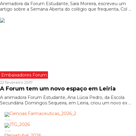
Animadora da Forum Estudante, Sara Moreira, escreveu um
artigo sobre a Semana Aberta do colégio que frequenta, Col ...
Embaixadores Forum
22 fevereiro 2017
A Forum tem um novo espaço em Leiria
A animadora Forum Estudante, Ana Lúcia Pedro, da Escola
Secundária Domingos Sequeira, em Leiria, criou um novo ex ...
Pub
Pub