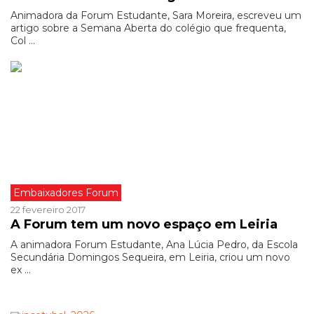
Animadora da Forum Estudante, Sara Moreira, escreveu um
artigo sobre a Semana Aberta do colégio que frequenta,
Col ...
Embaixadores Forum
22 fevereiro 2017
A Forum tem um novo espaço em Leiria
A animadora Forum Estudante, Ana Lúcia Pedro, da Escola
Secundária Domingos Sequeira, em Leiria, criou um novo
ex ...