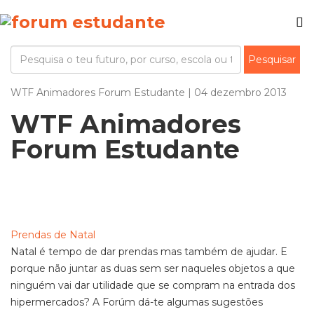
WTF Animadores Forum Estudante | 04 dezembro 2013
WTF Animadores
Forum Estudante
Prendas de Natal
Natal é tempo de dar prendas mas também de ajudar. E
porque não juntar as duas sem ser naqueles objetos a que
ninguém vai dar utilidade que se compram na entrada dos
hipermercados? A Forúm dá-te algumas sugestões