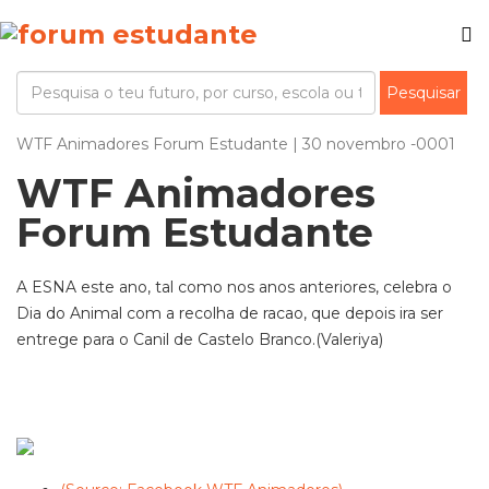
WTF Animadores Forum Estudante | 30 novembro -0001
WTF Animadores
Forum Estudante
A ESNA este ano, tal como nos anos anteriores, celebra o
Dia do Animal com a recolha de racao, que depois ira ser
entrege para o Canil de Castelo Branco.(Valeriya)