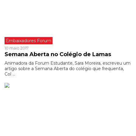
Embaixadores Forum
10 maio 2017
Semana Aberta no Colégio de Lamas
Animadora da Forum Estudante, Sara Moreira, escreveu um
artigo sobre a Semana Aberta do colégio que frequenta,
Col ...