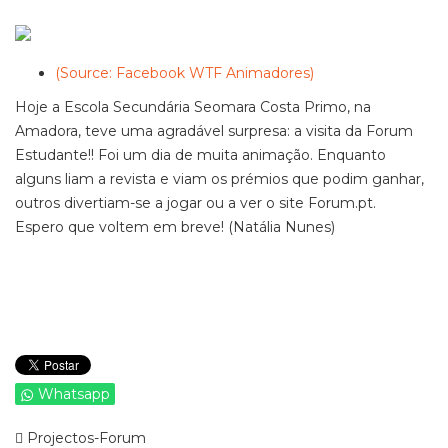
(Source: Facebook WTF Animadores)
Hoje a Escola Secundária Seomara Costa Primo, na
Amadora, teve uma agradável surpresa: a visita da Forum
Estudante!! Foi um dia de muita animação. Enquanto
alguns liam a revista e viam os prémios que podim ganhar,
outros divertiam-se a jogar ou a ver o site Forum.pt.
Espero que voltem em breve! (Natália Nunes)
Whatsapp
Projectos-Forum