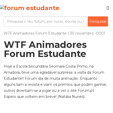
WTF Animadores Forum Estudante | 30 novembro -0001
WTF Animadores
Forum Estudante
Hoje a Escola Secundária Seomara Costa Primo, na
Amadora, teve uma agradável surpresa: a visita da Forum
Estudante!! Foi um dia de muita animação. Enquanto
alguns liam a revista e viam os prémios que podim ganhar,
outros divertiam-se a jogar ou a ver o site Forum.pt.
Espero que voltem em breve! (Natália Nunes)