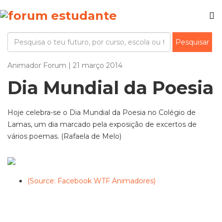
Animador Forum | 21 março 2014
Dia Mundial da Poesia
Hoje celebra-se o Dia Mundial da Poesia no Colégio de
Lamas, um dia marcado pela exposição de excertos de
vários poemas. (Rafaela de Melo)
(Source: Facebook WTF Animadores)