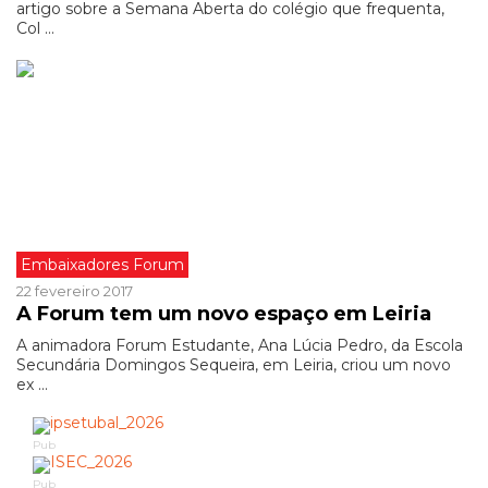
artigo sobre a Semana Aberta do colégio que frequenta,
Col ...
Embaixadores Forum
22 fevereiro 2017
A Forum tem um novo espaço em Leiria
A animadora Forum Estudante, Ana Lúcia Pedro, da Escola
Secundária Domingos Sequeira, em Leiria, criou um novo
ex ...
Pub
Pub