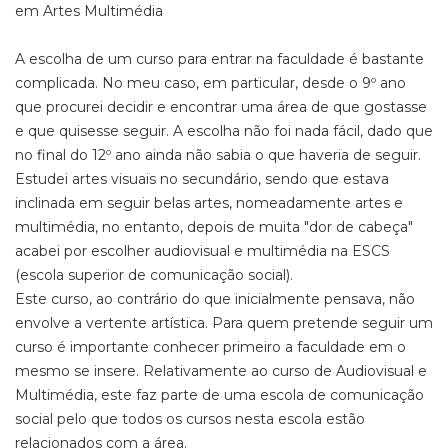
em Artes Multimédia
A escolha de um curso para entrar na faculdade é bastante
complicada. No meu caso, em particular, desde o 9º ano
que procurei decidir e encontrar uma área de que gostasse
e que quisesse seguir. A escolha não foi nada fácil, dado que
no final do 12º ano ainda não sabia o que haveria de seguir.
Estudei artes visuais no secundário, sendo que estava
inclinada em seguir belas artes, nomeadamente artes e
multimédia, no entanto, depois de muita "dor de cabeça"
acabei por escolher audiovisual e multimédia na ESCS
(escola superior de comunicação social).
Este curso, ao contrário do que inicialmente pensava, não
envolve a vertente artística. Para quem pretende seguir um
curso é importante conhecer primeiro a faculdade em o
mesmo se insere. Relativamente ao curso de Audiovisual e
Multimédia, este faz parte de uma escola de comunicação
social pelo que todos os cursos nesta escola estão
relacionados com a área.