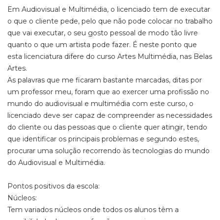
Em Audiovisual e Multimédia, o licenciado tem de executar
o que o cliente pede, pelo que não pode colocar no trabalho
que vai executar, o seu gosto pessoal de modo tão livre
quanto o que um artista pode fazer. É neste ponto que
esta licenciatura difere do curso Artes Multimédia, nas Belas
Artes.
As palavras que me ficaram bastante marcadas, ditas por
um professor meu, foram que ao exercer uma profissão no
mundo do audiovisual e multimédia com este curso, o
licenciado deve ser capaz de compreender as necessidades
do cliente ou das pessoas que o cliente quer atingir, tendo
que identificar os principais problemas e segundo estes,
procurar uma solução recorrendo às tecnologias do mundo
do Audiovisual e Multimédia.
Pontos positivos da escola:
Núcleos:
Tem variados núcleos onde todos os alunos têm a