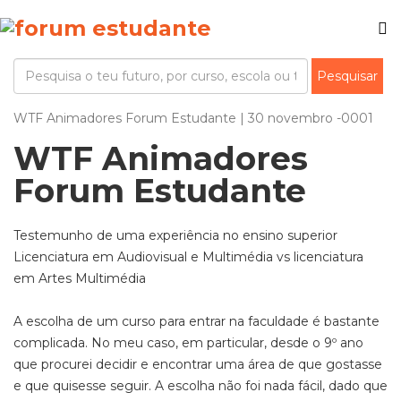
WTF Animadores Forum Estudante | 30 novembro -0001
WTF Animadores
Forum Estudante
Testemunho de uma experiência no ensino superior
Licenciatura em Audiovisual e Multimédia vs licenciatura
em Artes Multimédia
A escolha de um curso para entrar na faculdade é bastante
complicada. No meu caso, em particular, desde o 9º ano
que procurei decidir e encontrar uma área de que gostasse
e que quisesse seguir. A escolha não foi nada fácil, dado que