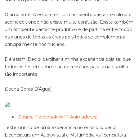
O ambiente: A escola tem um ambiente bastante calmo e
acolhedor, onde não existe muita confusão. Existe também
um ambiente bastante produtivo e de partilha entre todos
os alunos de todas as áreas pois todas se complementa,
principalmente nos núcleos.
E é assim. Decidi partilhar a minha experiência pois sei que
todos os testemunhos são necessários para uma escolha
tão importante.
(Joana Borda D'Água)
(Source: Facebook WTF Animadores)
Testemunho de uma experiência no ensino superior
Licenciatura em Audiovisual e Multimédia vs licenciatura