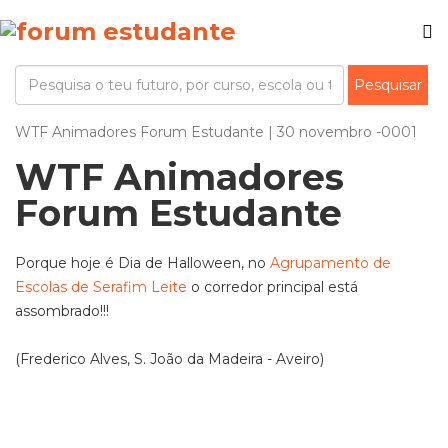
WTF Animadores Forum Estudante | 30 novembro -0001
WTF Animadores
Forum Estudante
Porque hoje é Dia de Halloween, no
Agrupamento de
Escolas de Serafim Leite
o corredor principal está
assombrado!!!
(Frederico Alves, S. João da Madeira - Aveiro)