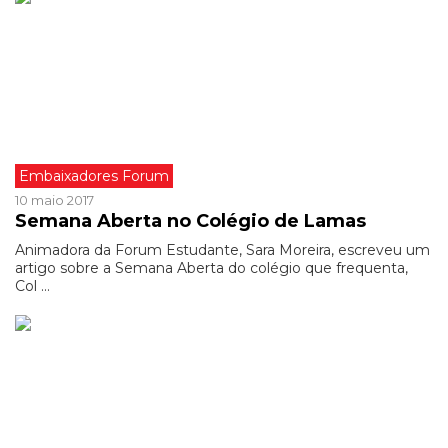
Embaixadores Forum
10 maio 2017
Semana Aberta no Colégio de Lamas
Animadora da Forum Estudante, Sara Moreira, escreveu um
artigo sobre a Semana Aberta do colégio que frequenta,
Col ...