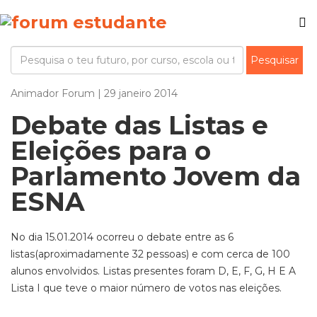
Animador Forum | 29 janeiro 2014
Debate das Listas e
Eleições para o
Parlamento Jovem da
ESNA
No dia 15.01.2014 ocorreu o debate entre as 6
listas(aproximadamente 32 pessoas) e com cerca de 100
alunos envolvidos. Listas presentes foram D, E, F, G, H E A
Lista I que teve o maior número de votos nas eleições.