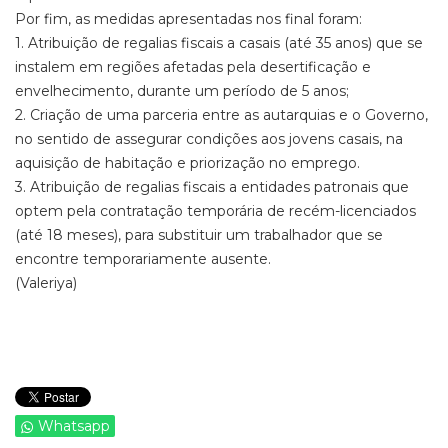
Por fim, as medidas apresentadas nos final foram:
1. Atribuição de regalias fiscais a casais (até 35 anos) que se
instalem em regiões afetadas pela desertificação e
envelhecimento, durante um período de 5 anos;
2. Criação de uma parceria entre as autarquias e o Governo,
no sentido de assegurar condições aos jovens casais, na
aquisição de habitação e priorização no emprego.
3. Atribuição de regalias fiscais a entidades patronais que
optem pela contratação temporária de recém-licenciados
(até 18 meses), para substituir um trabalhador que se
encontre temporariamente ausente.
(Valeriya)
Whatsapp