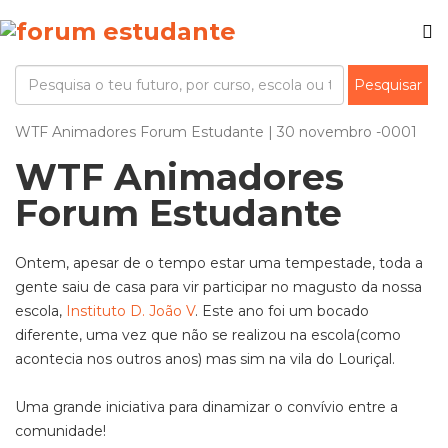
WTF Animadores Forum Estudante | 30 novembro -0001
WTF Animadores
Forum Estudante
Ontem, apesar de o tempo estar uma tempestade, toda a
gente saiu de casa para vir participar no magusto da nossa
escola,
Instituto D. João V
. Este ano foi um bocado
diferente, uma vez que não se realizou na escola(como
acontecia nos outros anos) mas sim na vila do Louriçal.
Uma grande iniciativa para dinamizar o convívio entre a
comunidade!