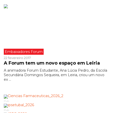
Embaixadores Forum
22 fevereiro 2017
A Forum tem um novo espaço em Leiria
A animadora Forum Estudante, Ana Lúcia Pedro, da Escola
Secundária Domingos Sequeira, em Leiria, criou um novo
ex ...
Pub
Pub