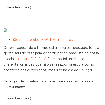
(Diana Francisco)
(Source: Facebook WTF Animadores)
Ontem, apesar de o tempo estar uma tempestade, toda a
gente saiu de casa para vir participar no magusto da nossa
escola,
Instituto D. João V
. Este ano foi um bocado
diferente, uma vez que não se realizou na escola(como
acontecia nos outros anos) mas sim na vila do Louriçal.
Uma grande iniciativa para dinamizar o convívio entre a
comunidade!
(Diana Francisco)