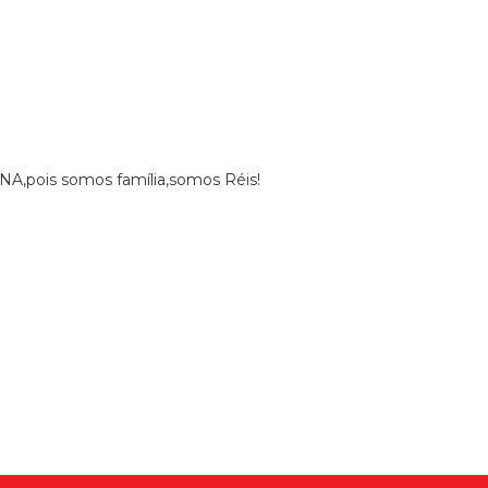
ENA,pois somos família,somos Réis!