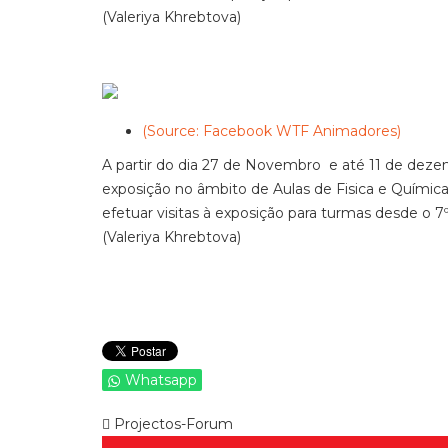
(Valeriya Khrebtova)
(Source: Facebook WTF Animadores)
A partir do dia 27 de Novembro e até 11 de dez
exposição no âmbito de Aulas de Fisica e Química,
efetuar visitas à exposição para turmas desde o 7º
(Valeriya Khrebtova)
Whatsapp
Projectos-Forum