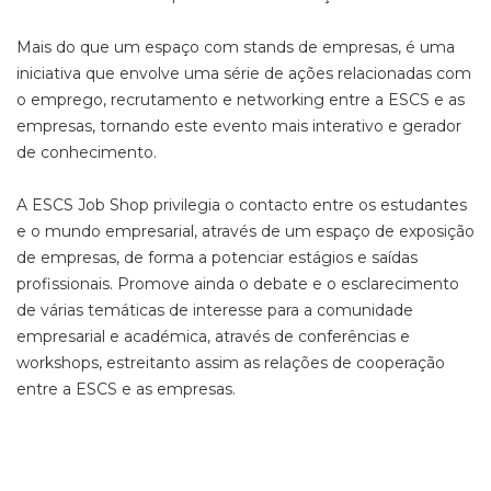
Mais do que um espaço com stands de empresas, é uma
iniciativa que envolve uma série de ações relacionadas com
o emprego, recrutamento e networking entre a ESCS e as
empresas, tornando este evento mais interativo e gerador
de conhecimento.
A ESCS Job Shop privilegia o contacto entre os estudantes
e o mundo empresarial, através de um espaço de exposição
de empresas, de forma a potenciar estágios e saídas
profissionais. Promove ainda o debate e o esclarecimento
de várias temáticas de interesse para a comunidade
empresarial e académica, através de conferências e
workshops, estreitanto assim as relações de cooperação
entre a ESCS e as empresas.