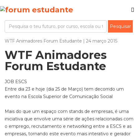
WTF Animadores Forum Estudante | 24 março 2015
WTF Animadores
Forum Estudante
JOB ESCS
Entre dia 23 e hoje (dia 25 de Março) tem decorrido um
evento na Escola Superior de Comunicação Social
Mais do que um espaço com stands de empresas, é uma
iniciativa que envolve uma série de ações relacionadas com
o emprego, recrutamento e networking entre a ESCS e as
empresas, tornando este evento mais interativo e gerador