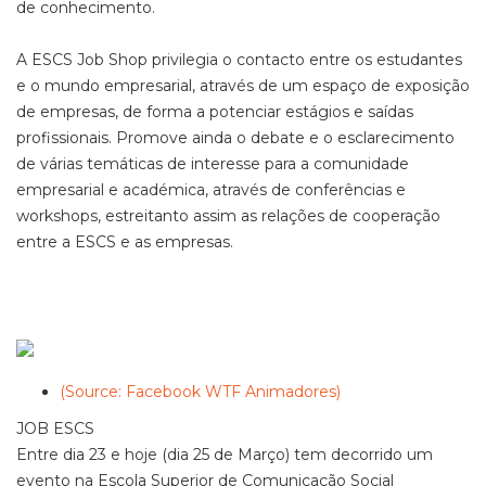
de conhecimento.
A ESCS Job Shop privilegia o contacto entre os estudantes
e o mundo empresarial, através de um espaço de exposição
de empresas, de forma a potenciar estágios e saídas
profissionais. Promove ainda o debate e o esclarecimento
de várias temáticas de interesse para a comunidade
empresarial e académica, através de conferências e
workshops, estreitanto assim as relações de cooperação
entre a ESCS e as empresas.
(Source: Facebook WTF Animadores)
JOB ESCS
Entre dia 23 e hoje (dia 25 de Março) tem decorrido um
evento na Escola Superior de Comunicação Social