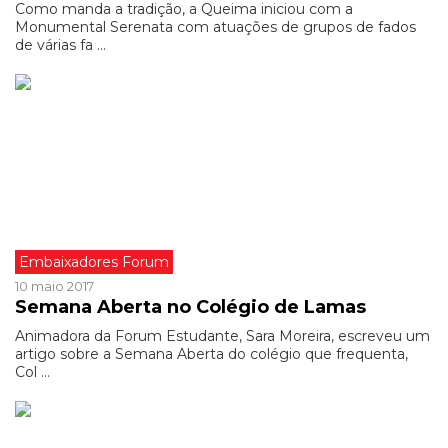
Como manda a tradição, a Queima iniciou com a
Monumental Serenata com atuações de grupos de fados
de várias fa ...
Embaixadores Forum
10 maio 2017
Semana Aberta no Colégio de Lamas
Animadora da Forum Estudante, Sara Moreira, escreveu um
artigo sobre a Semana Aberta do colégio que frequenta,
Col ...