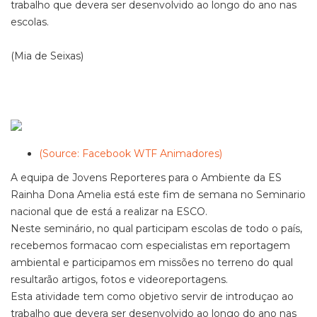
trabalho que devera ser desenvolvido ao longo do ano nas
escolas.
(Mia de Seixas)
(Source: Facebook WTF Animadores)
A equipa de Jovens Reporteres para o Ambiente da ES
Rainha Dona Amelia está este fim de semana no Seminario
nacional que de está a realizar na ESCO.
Neste seminário, no qual participam escolas de todo o país,
recebemos formacao com especialistas em reportagem
ambiental e participamos em missões no terreno do qual
resultarão artigos, fotos e videoreportagens.
Esta atividade tem como objetivo servir de introduçao ao
trabalho que devera ser desenvolvido ao longo do ano nas