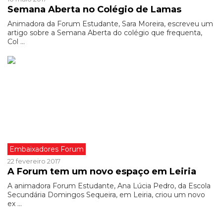
Semana Aberta no Colégio de Lamas
Animadora da Forum Estudante, Sara Moreira, escreveu um
artigo sobre a Semana Aberta do colégio que frequenta,
Col ...
Embaixadores Forum
22 fevereiro 2017
A Forum tem um novo espaço em Leiria
A animadora Forum Estudante, Ana Lúcia Pedro, da Escola
Secundária Domingos Sequeira, em Leiria, criou um novo
ex ...