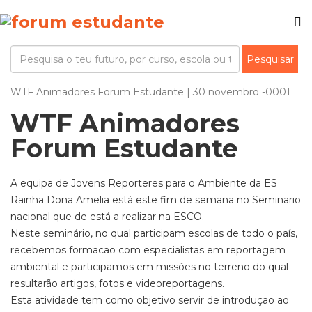
WTF Animadores Forum Estudante | 30 novembro -0001
WTF Animadores
Forum Estudante
A equipa de Jovens Reporteres para o Ambiente da ES
Rainha Dona Amelia está este fim de semana no Seminario
nacional que de está a realizar na ESCO.
Neste seminário, no qual participam escolas de todo o país,
recebemos formacao com especialistas em reportagem
ambiental e participamos em missões no terreno do qual
resultarão artigos, fotos e videoreportagens.
Esta atividade tem como objetivo servir de introduçao ao