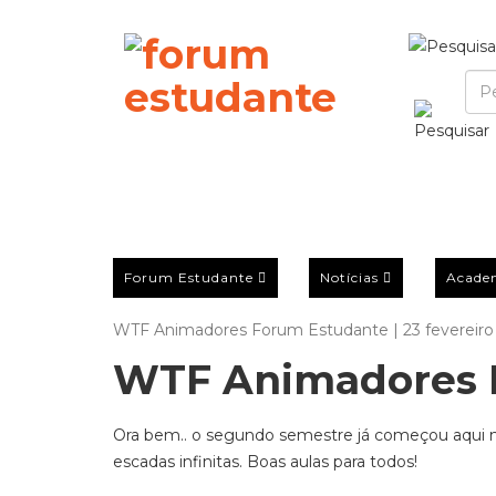
Forum Estudante
Notícias
Acade
WTF Animadores Forum Estudante | 23 fevereiro
WTF Animadores 
Ora bem.. o segundo semestre já começou aqui n
escadas infinitas. Boas aulas para todos!