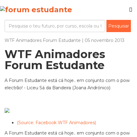
WTF Animadores Forum Estudante | 05 novembro 2013
WTF Animadores
Forum Estudante
A Forum Estudante está cá hoje.. em conjunto com o pow
electrão! - Liceu Sá da Bandeira (Joana Andrónico)
(Source: Facebook WTF Animadores)
A Forum Estudante está cá hoje.. em conjunto com o pow