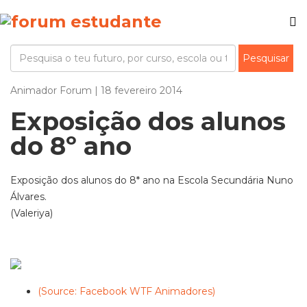
Animador Forum | 18 fevereiro 2014
Exposição dos alunos
do 8º ano
Exposição dos alunos do 8* ano na Escola Secundária Nuno
Álvares.
(Valeriya)
(Source: Facebook WTF Animadores)