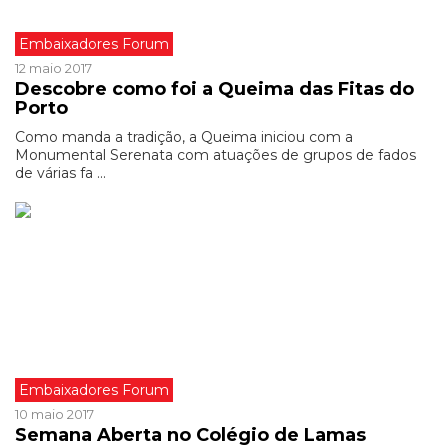
Embaixadores Forum
12 maio 2017
Descobre como foi a Queima das Fitas do
Porto
Como manda a tradição, a Queima iniciou com a
Monumental Serenata com atuações de grupos de fados
de várias fa ...
Embaixadores Forum
10 maio 2017
Semana Aberta no Colégio de Lamas