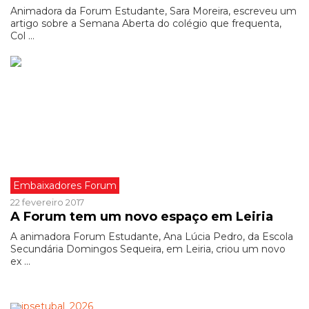
Animadora da Forum Estudante, Sara Moreira, escreveu um
artigo sobre a Semana Aberta do colégio que frequenta,
Col ...
Embaixadores Forum
22 fevereiro 2017
A Forum tem um novo espaço em Leiria
A animadora Forum Estudante, Ana Lúcia Pedro, da Escola
Secundária Domingos Sequeira, em Leiria, criou um novo
ex ...