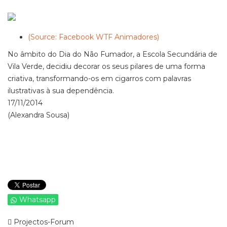
(Source: Facebook WTF Animadores)
No âmbito do Dia do Não Fumador, a Escola Secundária de
Vila Verde, decidiu decorar os seus pilares de uma forma
criativa, transformando-os em cigarros com palavras
ilustrativas à sua dependência.
17/11/2014
(Alexandra Sousa)
Whatsapp
Projectos-Forum