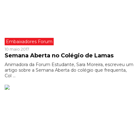
Embaixadores Forum
10 maio 2017
Semana Aberta no Colégio de Lamas
Animadora da Forum Estudante, Sara Moreira, escreveu um
artigo sobre a Semana Aberta do colégio que frequenta,
Col ...