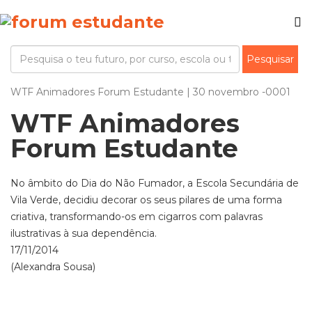
WTF Animadores Forum Estudante | 30 novembro -0001
WTF Animadores
Forum Estudante
No âmbito do Dia do Não Fumador, a Escola Secundária de
Vila Verde, decidiu decorar os seus pilares de uma forma
criativa, transformando-os em cigarros com palavras
ilustrativas à sua dependência.
17/11/2014
(Alexandra Sousa)