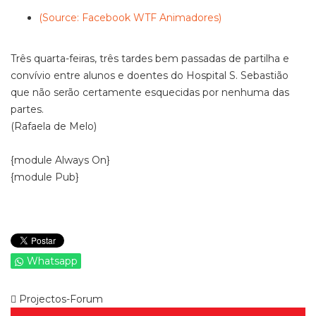
(Source: Facebook WTF Animadores)
Três quarta-feiras, três tardes bem passadas de partilha e
convívio entre alunos e doentes do Hospital S. Sebastião
que não serão certamente esquecidas por nenhuma das
partes.
(Rafaela de Melo)
{module Always On}
{module Pub}
Whatsapp
Projectos-Forum