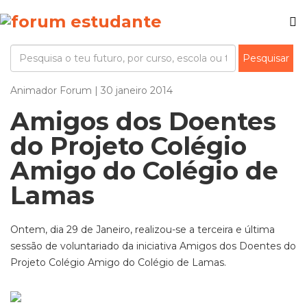
Animador Forum | 30 janeiro 2014
Amigos dos Doentes
do Projeto Colégio
Amigo do Colégio de
Lamas
Ontem, dia 29 de Janeiro, realizou-se a terceira e última
sessão de voluntariado da iniciativa Amigos dos Doentes do
Projeto Colégio Amigo do Colégio de Lamas.