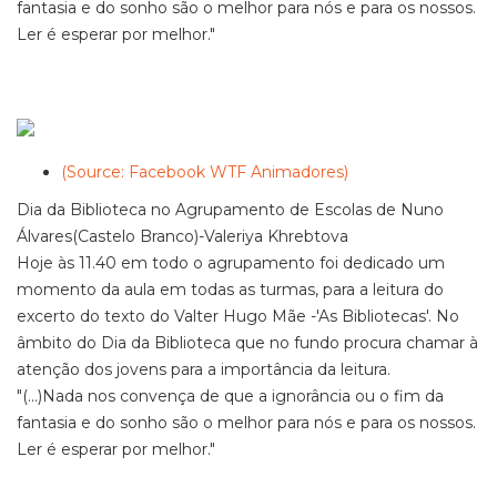
fantasia e do sonho são o melhor para nós e para os nossos.
Ler é esperar por melhor."
(Source: Facebook WTF Animadores)
Dia da Biblioteca no Agrupamento de Escolas de Nuno
Álvares(Castelo Branco)-Valeriya Khrebtova
Hoje às 11.40 em todo o agrupamento foi dedicado um
momento da aula em todas as turmas, para a leitura do
excerto do texto do Valter Hugo Mãe -'As Bibliotecas'. No
âmbito do Dia da Biblioteca que no fundo procura chamar à
atenção dos jovens para a importância da leitura.
"(...)Nada nos convença de que a ignorância ou o fim da
fantasia e do sonho são o melhor para nós e para os nossos.
Ler é esperar por melhor."