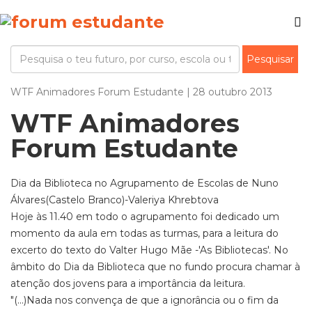
WTF Animadores Forum Estudante | 28 outubro 2013
WTF Animadores
Forum Estudante
Dia da Biblioteca no Agrupamento de Escolas de Nuno
Álvares(Castelo Branco)-Valeriya Khrebtova
Hoje às 11.40 em todo o agrupamento foi dedicado um
momento da aula em todas as turmas, para a leitura do
excerto do texto do Valter Hugo Mãe -'As Bibliotecas'. No
âmbito do Dia da Biblioteca que no fundo procura chamar à
atenção dos jovens para a importância da leitura.
"(...)Nada nos convença de que a ignorância ou o fim da