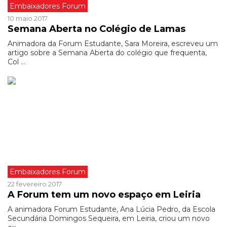
Embaixadores Forum
10 maio 2017
Semana Aberta no Colégio de Lamas
Animadora da Forum Estudante, Sara Moreira, escreveu um
artigo sobre a Semana Aberta do colégio que frequenta,
Col ...
Embaixadores Forum
22 fevereiro 2017
A Forum tem um novo espaço em Leiria
A animadora Forum Estudante, Ana Lúcia Pedro, da Escola
Secundária Domingos Sequeira, em Leiria, criou um novo