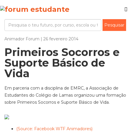
Animador Forum | 26 fevereiro 2014
Primeiros Socorros e
Suporte Básico de
Vida
Em parceria com a disciplina de EMRC, a Associação de
Estudantes do Colégio de Lamas organizou uma formação
sobre Primeiros Socorros e Suporte Básico de Vida.
(Source: Facebook WTF Animadores)