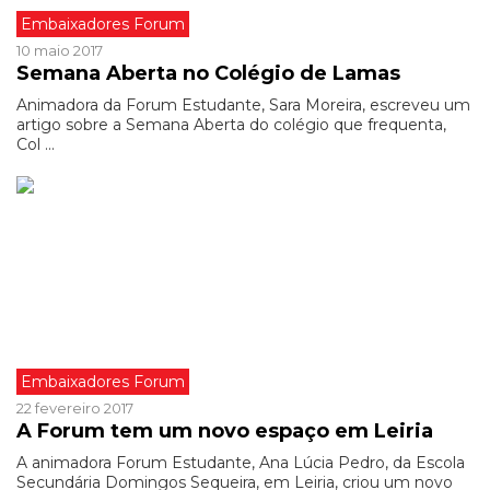
Embaixadores Forum
10 maio 2017
Semana Aberta no Colégio de Lamas
Animadora da Forum Estudante, Sara Moreira, escreveu um
artigo sobre a Semana Aberta do colégio que frequenta,
Col ...
Embaixadores Forum
22 fevereiro 2017
A Forum tem um novo espaço em Leiria
A animadora Forum Estudante, Ana Lúcia Pedro, da Escola
Secundária Domingos Sequeira, em Leiria, criou um novo