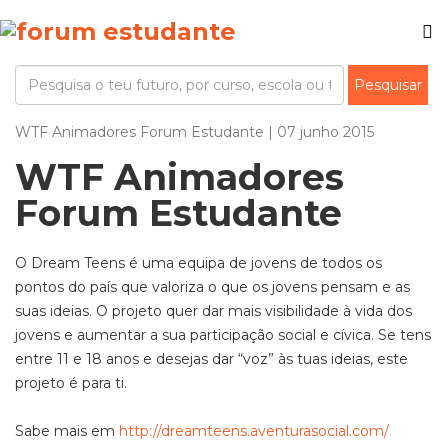
WTF Animadores Forum Estudante | 07 junho 2015
WTF Animadores
Forum Estudante
O Dream Teens é uma equipa de jovens de todos os
pontos do país que valoriza o que os jovens pensam e as
suas ideias. O projeto quer dar mais visibilidade à vida dos
jovens e aumentar a sua participação social e cívica. Se tens
entre 11 e 18 anos e desejas dar “voz” às tuas ideias, este
projeto é para ti.
Sabe mais em
http://dreamteens.aventurasocial.com/