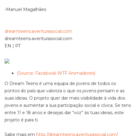
-Manuel Magalhães
dreamteens.aventurasocial.com
dreamteens.aventurasocial.com
EN | PT
(Source: Facebook WTF Animadores)
O Dream Teens é uma equipa de jovens de todos os
pontos do país que valoriza o que os jovens pensam e as
suas ideias. O projeto quer dar mais visibilidade à vida dos
jovens e aumentar a sua participação social e cívica. Se tens
entre 11 e 18 anos e desejas dar “voz” às tuas ideias, este
projeto é para ti.
Sabe mais em
http://dreamteens.aventurasocial.com/