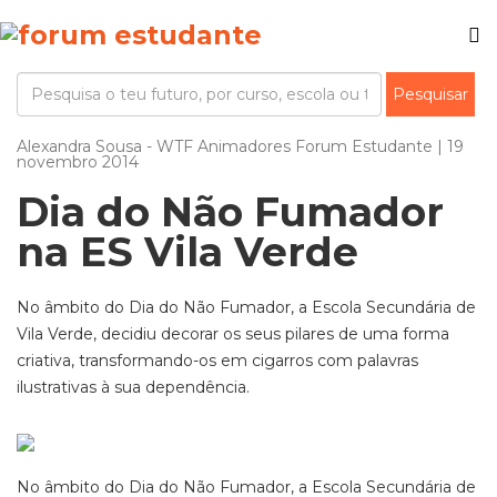
Alexandra Sousa - WTF Animadores Forum Estudante | 19
novembro 2014
Dia do Não Fumador
na ES Vila Verde
No âmbito do Dia do Não Fumador, a Escola Secundária de
Vila Verde, decidiu decorar os seus pilares de uma forma
criativa, transformando-os em cigarros com palavras
ilustrativas à sua dependência.
No âmbito do Dia do Não Fumador, a Escola Secundária de