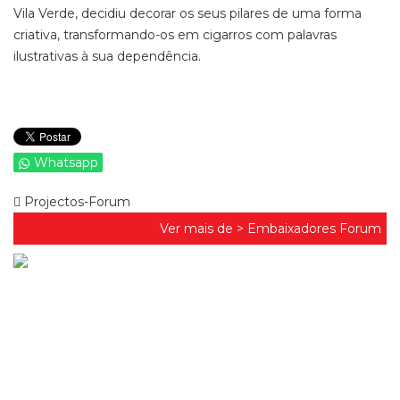
Vila Verde, decidiu decorar os seus pilares de uma forma
criativa, transformando-os em cigarros com palavras
ilustrativas à sua dependência.
Whatsapp
Projectos-Forum
Ver mais de >
Embaixadores Forum