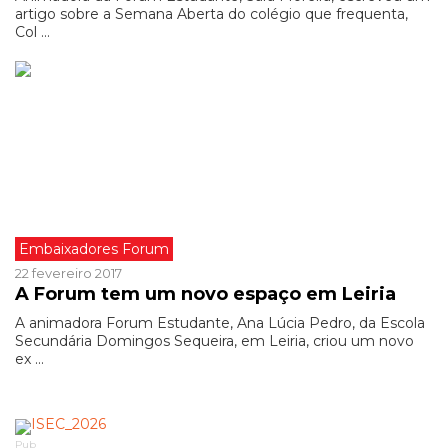
artigo sobre a Semana Aberta do colégio que frequenta,
Col ...
Embaixadores Forum
22 fevereiro 2017
A Forum tem um novo espaço em Leiria
A animadora Forum Estudante, Ana Lúcia Pedro, da Escola
Secundária Domingos Sequeira, em Leiria, criou um novo
ex ...
Pub