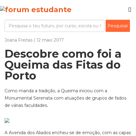
Joana Freitas | 12 maio 2017
Descobre como foi a
Queima das Fitas do
Porto
Como manda a tradição, a Queima iniciou com a
Monumental Serenata com atuações de grupos de fados
de várias faculdades.
A Avenida dos Aliados encheu-se de emoção, com as capas