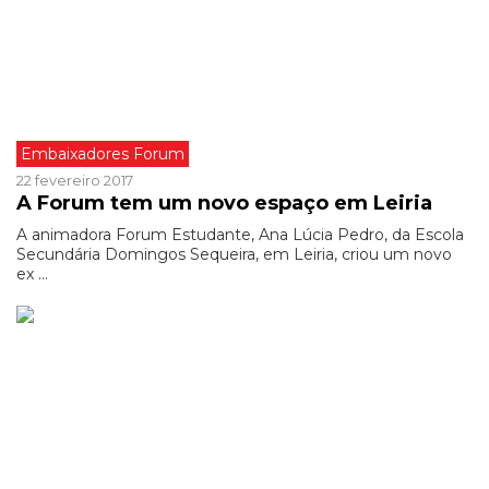
Embaixadores Forum
22 fevereiro 2017
A Forum tem um novo espaço em Leiria
A animadora Forum Estudante, Ana Lúcia Pedro, da Escola
Secundária Domingos Sequeira, em Leiria, criou um novo
ex ...