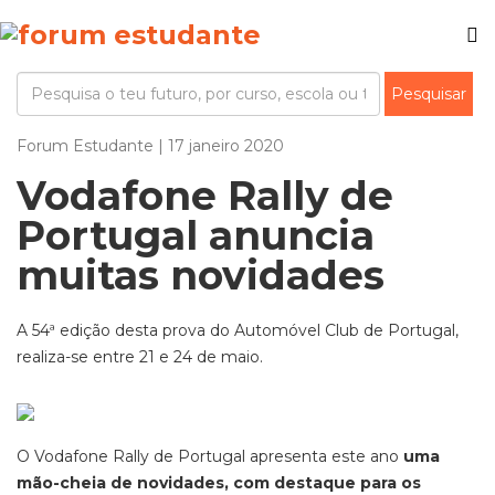
Forum Estudante | 17 janeiro 2020
Vodafone Rally de
Portugal anuncia
muitas novidades
A 54ª edição desta prova do Automóvel Club de Portugal,
realiza-se entre 21 e 24 de maio.
O Vodafone Rally de Portugal apresenta este ano
uma
mão-cheia de novidades, com destaque para os