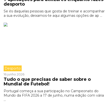
desporto
Se és daquelas pessoas que gosta de treinar e acompanhar
a sua evolução, deixamos-te aqui algumas opções de ap ...
Desporto
16 junho 2026
Tudo o que precisas de saber sobre o
Mundial de Futebol!
Portugal começa a sua participação no Campeonato do
Mundo da FIFA 2026 a 17 de junho, numa edição com vária
...