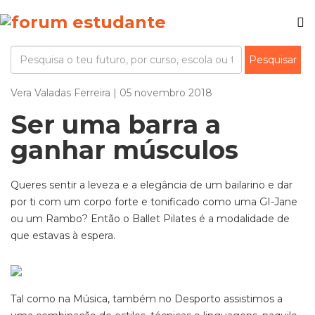
Vera Valadas Ferreira | 05 novembro 2018
Ser uma barra a
ganhar músculos
Queres sentir a leveza e a elegância de um bailarino e dar
por ti com um corpo forte e tonificado como uma GI-Jane
ou um Rambo? Então o Ballet Pilates é a modalidade de
que estavas à espera.
Tal como na Música, também no Desporto assistimos a