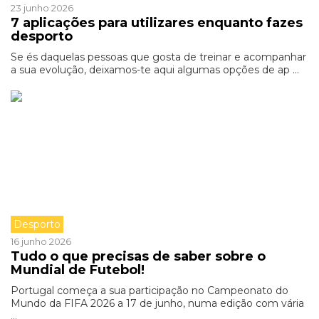
23 junho 2026
7 aplicações para utilizares enquanto fazes
desporto
Se és daquelas pessoas que gosta de treinar e acompanhar
a sua evolução, deixamos-te aqui algumas opções de ap ...
Desporto
16 junho 2026
Tudo o que precisas de saber sobre o
Mundial de Futebol!
Portugal começa a sua participação no Campeonato do
Mundo da FIFA 2026 a 17 de junho, numa edição com vária
...