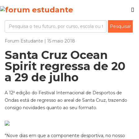
Forum Estudante | 15 maio 2018
Santa Cruz Ocean
Spirit regressa de 20
a 29 de julho
A 12ª edição do Festival Internacional de Desportos de
Ondas está de regresso ao areal de Santa Cruz, trazendo
consigo novidades quanto ao seu formato.
"Nove dias em que a componente desportiva, no nosso