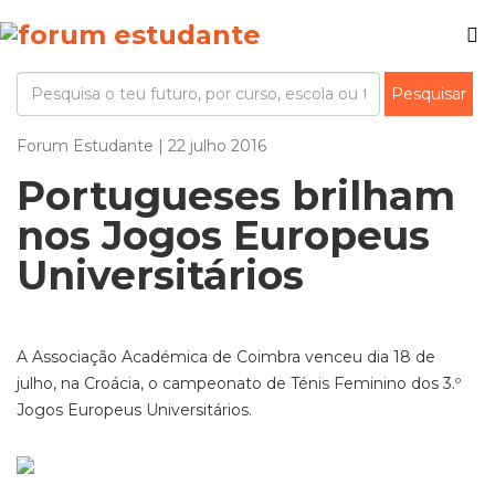
Forum Estudante | 22 julho 2016
Portugueses brilham
nos Jogos Europeus
Universitários
A Associação Académica de Coimbra venceu dia 18 de
julho, na Croácia, o campeonato de Ténis Feminino dos 3.º
Jogos Europeus Universitários.