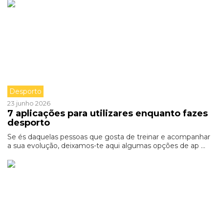
Desporto
23 junho 2026
7 aplicações para utilizares enquanto fazes
desporto
Se és daquelas pessoas que gosta de treinar e acompanhar
a sua evolução, deixamos-te aqui algumas opções de ap ...