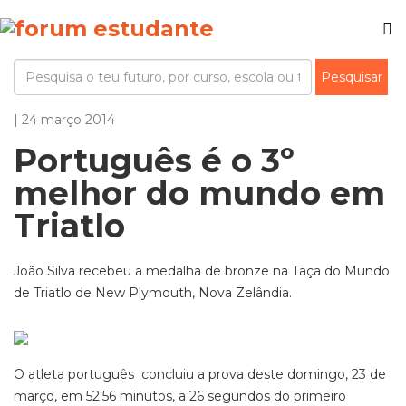
| 24 março 2014
Português é o 3º
melhor do mundo em
Triatlo
João Silva recebeu a medalha de bronze na Taça do Mundo
de Triatlo de New Plymouth, Nova Zelândia.
O atleta português concluiu a prova deste domingo, 23 de
março, em 52.56 minutos, a 26 segundos do primeiro