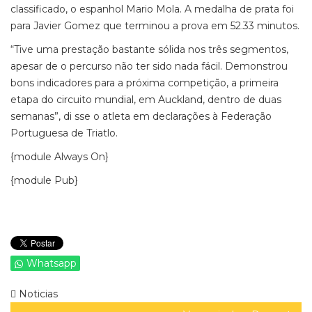
classificado, o espanhol Mario Mola. A medalha de prata foi
para Javier Gomez que terminou a prova em 52.33 minutos.
“Tive uma prestação bastante sólida nos três segmentos,
apesar de o percurso não ter sido nada fácil. Demonstrou
bons indicadores para a próxima competição, a primeira
etapa do circuito mundial, em Auckland, dentro de duas
semanas”, di sse o atleta em declarações à Federação
Portuguesa de Triatlo.
{module Always On}
{module Pub}
Whatsapp
Noticias