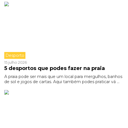
Desporto
15 julho 2026
5 desportos que podes fazer na praia
A praia pode ser mais que um local para mergulhos, banhos
de sol e jogos de cartas. Aqui também podes praticar vá ...