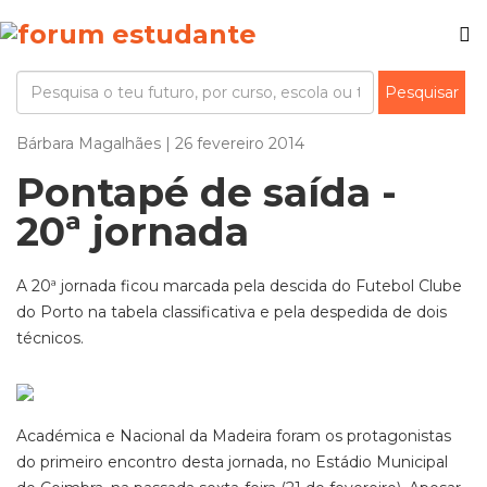
Bárbara Magalhães | 26 fevereiro 2014
Pontapé de saída -
20ª jornada
A 20ª jornada ficou marcada pela descida do Futebol Clube
do Porto na tabela classificativa e pela despedida de dois
técnicos.
Académica e Nacional da Madeira foram os protagonistas
do primeiro encontro desta jornada, no Estádio Municipal