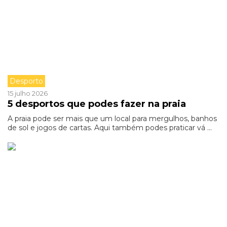
Desporto
15 julho 2026
5 desportos que podes fazer na praia
A praia pode ser mais que um local para mergulhos, banhos
de sol e jogos de cartas. Aqui também podes praticar vá ...