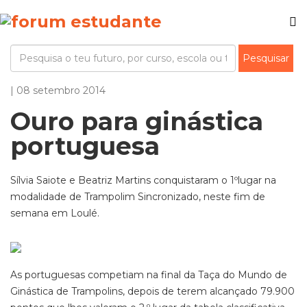
| 08 setembro 2014
Ouro para ginástica
portuguesa
Sílvia Saiote e Beatriz Martins conquistaram o 1ºlugar na
modalidade de Trampolim Sincronizado, neste fim de
semana em Loulé.
As portuguesas competiam na final da Taça do Mundo de
Ginástica de Trampolins, depois de terem alcançado 79.900