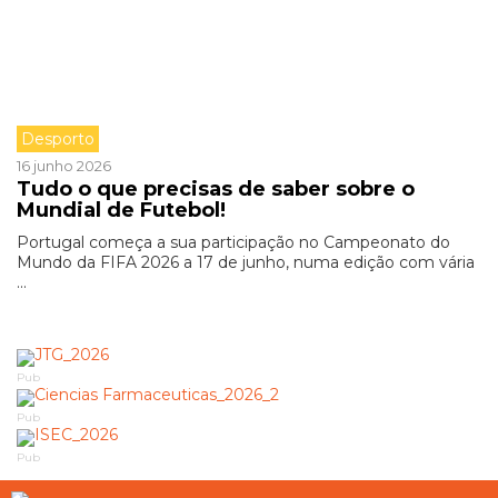
Desporto
16 junho 2026
Tudo o que precisas de saber sobre o
Mundial de Futebol!
Portugal começa a sua participação no Campeonato do
Mundo da FIFA 2026 a 17 de junho, numa edição com vária
...
Pub
Pub
Pub