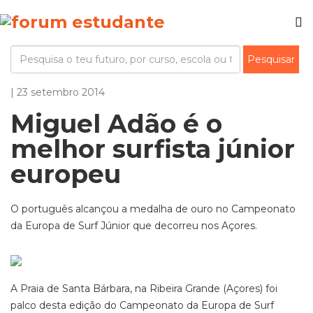
| 23 setembro 2014
Miguel Adão é o
melhor surfista júnior
europeu
O português alcançou a medalha de ouro no Campeonato
da Europa de Surf Júnior que decorreu nos Açores.
A Praia de Santa Bárbara, na Ribeira Grande (Açores) foi
palco desta edição do Campeonato da Europa de Surf