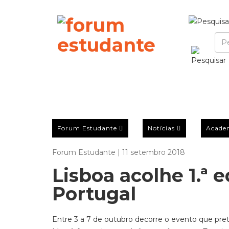
Forum Estudante
Notícias
Acade
Forum Estudante | 11 setembro 2018
Lisboa acolhe 1.ª 
Portugal
Entre 3 a 7 de outubro decorre o evento que pre