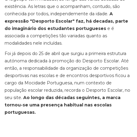
existência. As letras que o acompanham, contudo, são
conhecida por todos, independemente da idade.
A
expressão "Desporto Escolar" faz, há decadas, parte
do imaginário dos estudantes portugueses
e é
associada a competições tão variadas quanto as
modalidades nele incluídas.
Foi já depois do 25 de abril que surgiu a primeira estrutura
autónoma dedicada à promoção do Desporto Escolar. Até
então, a responsabilidade da organização de competições
desportivas nas escolas e de encontros desportivos ficou a
cargo da Mocidade Portuguesa, num contexto de
população escolar reduzida, recorda o Desporto Escolar, no
seu site.
Ao longo das décadas seguintes, a marca
tornou-se uma presença habitual nas escolas
portuguesas.