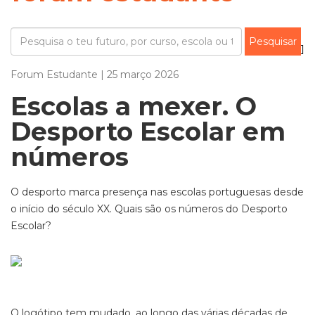
Forum Estudante | 25 março 2026
Escolas a mexer. O
Desporto Escolar em
números
O desporto marca presença nas escolas portuguesas desde
o início do século XX. Quais são os números do Desporto
Escolar?
O logótipo tem mudado, ao longo das várias décadas de