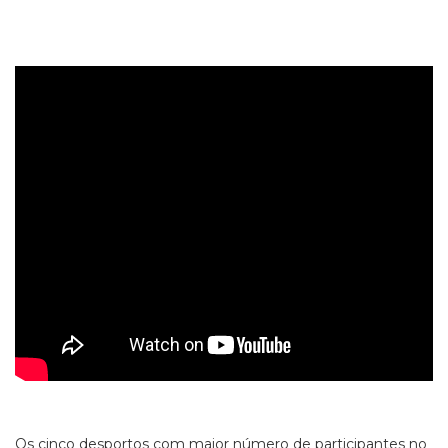
Os cinco desportos com maior número de participantes no