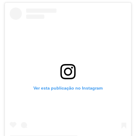
Ver esta publicação no Instagram