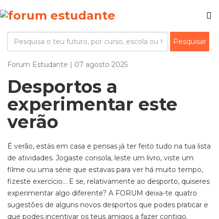
Forum Estudante | 07 agosto 2025
Desportos a
experimentar este
verão
É verão, estás em casa e pensas já ter feito tudo na tua lista
de atividades. Jogaste consola, leste um livro, viste um
filme ou uma série que estavas para ver há muito tempo,
fizeste exercício… E se, relativamente ao desporto, quiseres
experimentar algo diferente? A FORUM deixa-te quatro
sugestões de alguns novos desportos que podes praticar e
que podes incentivar os teus amigos a fazer contigo.