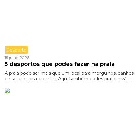
Desporto
15 julho 2026
5 desportos que podes fazer na praia
A praia pode ser mais que um local para mergulhos, banhos
de sol e jogos de cartas. Aqui também podes praticar vá ...