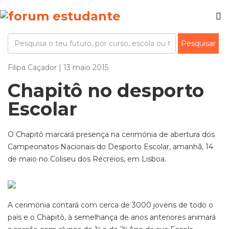
Filipa Caçador | 13 maio 2015
Chapitô no desporto
Escolar
O Chapitô marcará presença na cerimónia de abertura dos
Campeonatos Nacionais do Desporto Escolar, amanhã, 14
de maio no Coliseu dos Recreios, em Lisboa.
A cerimónia contará com cerca de 3000 jovens de todo o
país e o Chapitô, à semelhança de anos anteriores animará