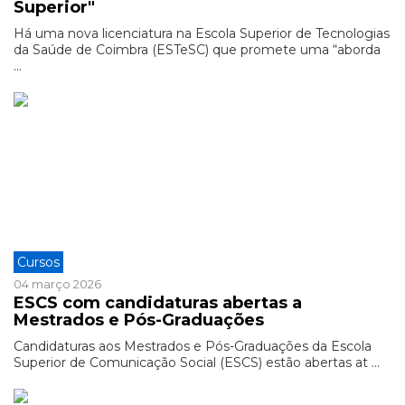
Superior"
Há uma nova licenciatura na Escola Superior de Tecnologias
da Saúde de Coimbra (ESTeSC) que promete uma “aborda
...
Cursos
04 março 2026
ESCS com candidaturas abertas a
Mestrados e Pós-Graduações
Candidaturas aos Mestrados e Pós-Graduações da Escola
Superior de Comunicação Social (ESCS) estão abertas at ...