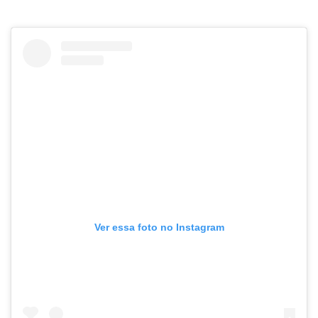
Ver essa foto no Instagram