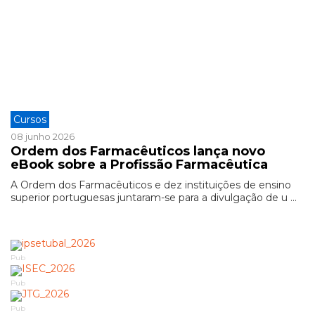
Cursos
08 junho 2026
Ordem dos Farmacêuticos lança novo
eBook sobre a Profissão Farmacêutica
A Ordem dos Farmacêuticos e dez instituições de ensino
superior portuguesas juntaram-se para a divulgação de u ...
Pub
Pub
Pub