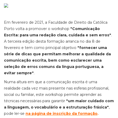
Em fevereiro de 2021, a Faculdade de Direito da Católica
Porto volta a promover o workshop
"Comunicação
Escrita: para uma redação clara, cuidada e sem erros"
.
A terceira edição desta formação arranca no dia 8 de
fevereiro e tem como principal objetivo
"fornecer uma
série de dicas que permitam melhorar a qualidade da
comunicação escrita, bem como esclarecer uma
seleção de erros comuns da língua portuguesa, a
evitar sempre"
.
Numa altura em que a comunicação escrita é uma
realidade cada vez mais presente nas esferas profissional,
social ou familiar, este workshop permite aprender as
técnicas necessárias para garantir
"um maior cuidado com
a linguagem, o vocabulário e a estruturação frásica"
,
pode
ler-se
na página de inscrição da formação
.