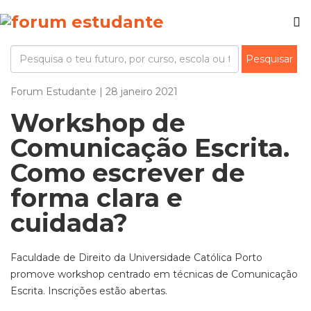
Forum Estudante | 28 janeiro 2021
Workshop de
Comunicação Escrita.
Como escrever de
forma clara e
cuidada?
Faculdade de Direito da Universidade Católica Porto
promove workshop centrado em técnicas de Comunicação
Escrita. Inscrições estão abertas.