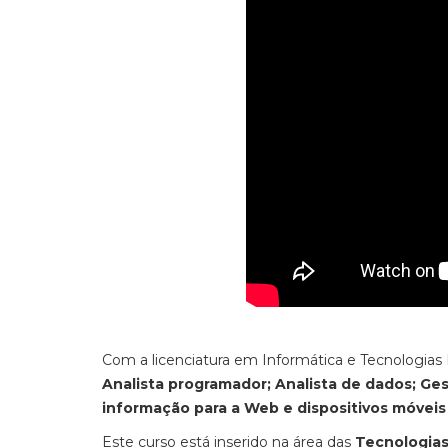
Com a licenciatura em Informática e Tecnologia
Analista programador; Analista de dados; Ge
informação para a Web e dispositivos móveis
Este curso está inserido na área das
Tecnologia