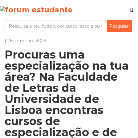
| 25 setembro 2023
Procuras uma
especialização na tua
área? Na Faculdade
de Letras da
Universidade de
Lisboa encontras
cursos de
especialização e de