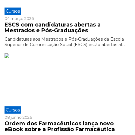
Cursos
04 março 2026
ESCS com candidaturas abertas a
Mestrados e Pós-Graduações
Candidaturas aos Mestrados e Pós-Graduações da Escola
Superior de Comunicação Social (ESCS) estão abertas at ...
Cursos
08 junho 2026
Ordem dos Farmacêuticos lança novo
eBook sobre a Profissão Farmacêutica