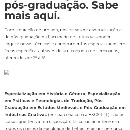
pós-graduação. Sabe
mais aqui.
Com a duração de um ano, nos cursos de especialização e
de pós-graduação da Faculdade de Letras vais poder
adquirir novas técnicas e conhecimentos especializados em
áreas específicas, através de um conjunto de seminários,
oferecidos de 2ª à 6ª.
Especialização em História e Género, Especialização
em Práticas e Tecnologias de Tradução, Pós-
Graduação em Estudos Medievais e Pós-Graduação em
Indústrias Criativas
(em parceria com a ESCS-IPL), são os
cursos que tens à tua disposição. Tal como acontece em
todos os cursos da Faculdade de Letras terás um percurso