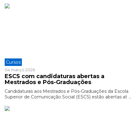
Cursos
04 março 2026
ESCS com candidaturas abertas a
Mestrados e Pós-Graduações
Candidaturas aos Mestrados e Pós-Graduações da Escola
Superior de Comunicação Social (ESCS) estão abertas at ...