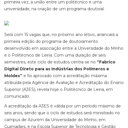
primeira vez, a união entre um politécnico e uma
universidade, na criação de um programa doutoral.
Será com 15 vagas que, no próximo ano letivo, arrancará a
primeira edição do programa de doutoramento
desenvolvido em associação entre a Universidade do Minho
e o Politécnico de Leiria. Com uma duração de seis
semestres, este ciclo de estudos centra-se no
“Fabrico
Digital Direto para as Indústrias dos Polímeros e
Moldes”
e foi aprovado com a acreditação máxima
atribuída pela Agência de Avaliação e Acreditação do Ensino
Superior (A3ES), revela hoje o Politécnico de Leiria, em
comunicado.
A acreditação da A3ES é válida por um período máximo de
seis anos, sendo que o ciclo de estudos será ministrado no
campus de Azurém da Universidade do Minho, em
Guimarães, e na Escola Superior de Tecnologia e Gestão