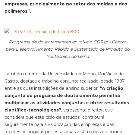
empresas, principalmente no setor dos moldes e dos
polímeros”.
Programa de doutoramenteo envolve o CDRsp - Centro
para Desenvolvimento Rápido e Sustentado de Produto do
Politécnico de Leiria
Também o reitor da Universidade do Minho, Rui Vieira de
Castro, destaca o trabalho conjunto realizado, desde 1997,
entre as duas instituições de ensino superior.
“A criação
conjunta do programa de doutoramento permitirá
multiplicar as atividades conjuntas e obter resultados
científico-tecnológicos”
, acrescenta o reitor, que
considera que este ciclo de estudos “contribuirá
seguramente para a valorização das empresas e das
regiões abrangidas por estas duas instituições de ensino