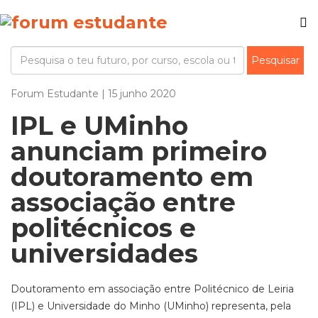
Forum Estudante | 15 junho 2020
IPL e UMinho
anunciam primeiro
doutoramento em
associação entre
politécnicos e
universidades
Doutoramento em associação entre Politécnico de Leiria
(IPL) e Universidade do Minho (UMinho) representa, pela