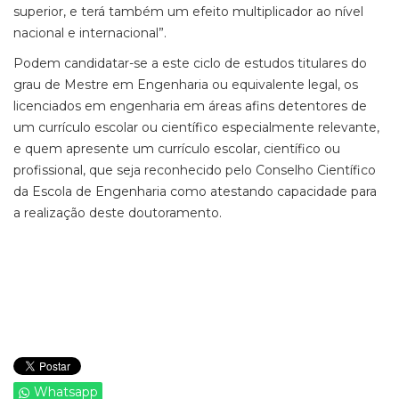
superior, e terá também um efeito multiplicador ao nível
nacional e internacional”.
Podem candidatar-se a este ciclo de estudos titulares do
grau de Mestre em Engenharia ou equivalente legal, os
licenciados em engenharia em áreas afins detentores de
um currículo escolar ou científico especialmente relevante,
e quem apresente um currículo escolar, científico ou
profissional, que seja reconhecido pelo Conselho Científico
da Escola de Engenharia como atestando capacidade para
a realização deste doutoramento.
Whatsapp