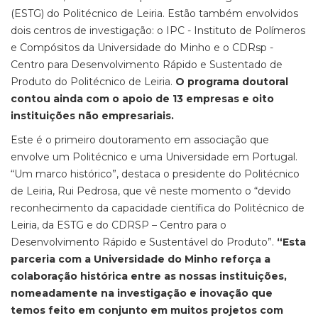
(ESTG) do Politécnico de Leiria. Estão também envolvidos
dois centros de investigação: o IPC - Instituto de Polímeros
e Compósitos da Universidade do Minho e o CDRsp -
Centro para Desenvolvimento Rápido e Sustentado de
Produto do Politécnico de Leiria.
O programa doutoral
contou ainda com o apoio de 13 empresas e oito
instituições não empresariais.
Este é o primeiro doutoramento em associação que
envolve um Politécnico e uma Universidade em Portugal.
“Um marco histórico”, destaca o presidente do Politécnico
de Leiria, Rui Pedrosa, que vê neste momento o “devido
reconhecimento da capacidade científica do Politécnico de
Leiria, da ESTG e do CDRSP – Centro para o
Desenvolvimento Rápido e Sustentável do Produto”.
“Esta
parceria com a Universidade do Minho reforça a
colaboração histórica entre as nossas instituições,
nomeadamente na investigação e inovação que
temos feito em conjunto em muitos projetos com