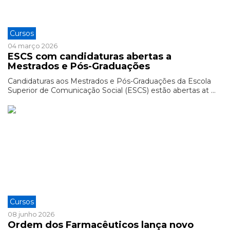
Cursos
04 março 2026
ESCS com candidaturas abertas a
Mestrados e Pós-Graduações
Candidaturas aos Mestrados e Pós-Graduações da Escola
Superior de Comunicação Social (ESCS) estão abertas at ...
Cursos
08 junho 2026
Ordem dos Farmacêuticos lança novo