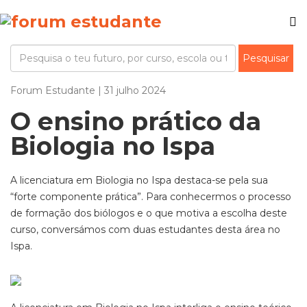
Forum Estudante | 31 julho 2024
O ensino prático da
Biologia no Ispa
A licenciatura em Biologia no Ispa destaca-se pela sua
“forte componente prática”. Para conhecermos o processo
de formação dos biólogos e o que motiva a escolha deste
curso, conversámos com duas estudantes desta área no
Ispa.